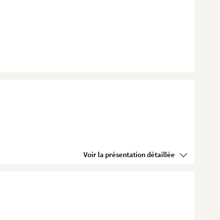
Voir la présentation détaillée