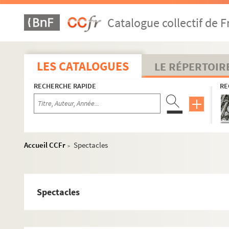
Catalogue collectif de F
LES CATALOGUES
LE RÉPERTOIR
RECHERCHE RAPIDE
RE
Accueil CCFr
Spectacles
>
Spectacles