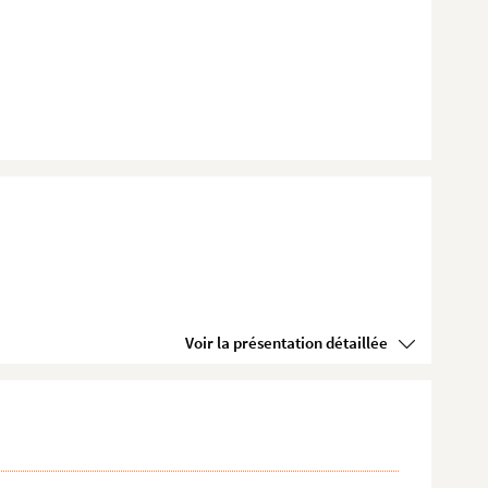
Voir la présentation détaillée