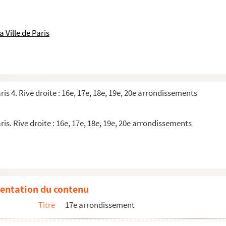
 Ville de Paris
ris 4. Rive droite : 16e, 17e, 18e, 19e, 20e arrondissements
ris. Rive droite : 16e, 17e, 18e, 19e, 20e arrondissements
entation du contenu
Titre
17e arrondissement