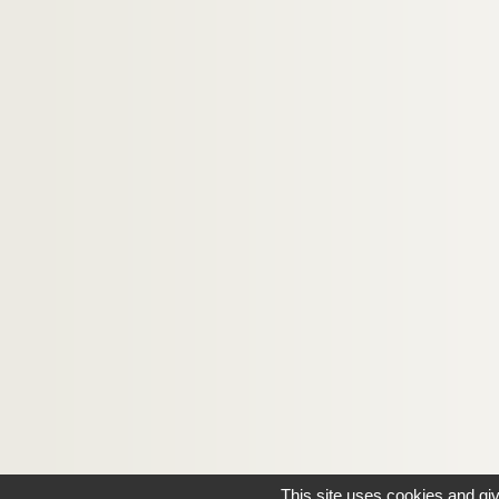
This site uses cookies and gi