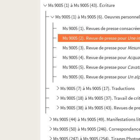
Ms 9005 (1) à Ms 9005 (43). Écriture
Ms 9005 (1) à Ms 9005 (6). Oeuvres personnel
Ms 9005 (1). Revues de presse consacrée
Ms 9005 (2). Revue de presse pour
Une i
Ms 9005 (3). Revue de presse pour
Mesure
Ms 9005 (4). Revue de presse pour
Acqua
Ms 9005 (5). Revue de presse pour
Cavat
Ms 9005 (6). Revue de presse pour
Un alp
Ms 9005 (7) à Ms 9005 (17). Traductions
Ms 9005 (18) à Ms 9005 (37). Travail de crit
Ms 9005 (38) à Ms 9005 (43). Revues de p
Ms 9005 (44) à Ms 9005 (49). Manifestations li
Ms 9005 (50) à Ms 9005 (246). Correspondanc
Ms 9005 (247) à Ms 9005 (254). Tirages Phot