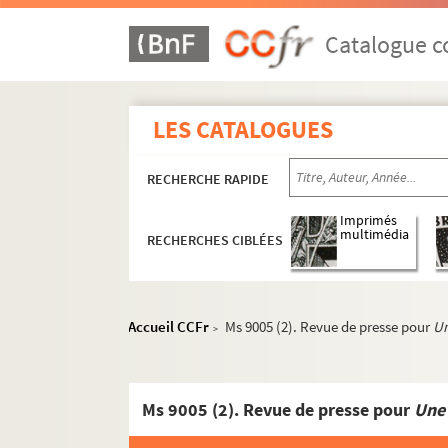
Catalogue co
LES CATALOGUES
RECHERCHE RAPIDE
Imprimés
multimédia
RECHERCHES CIBLÉES
Accueil CCFr
Ms 9005 (2). Revue de presse pour
Un
>
Ms 9005 (2). Revue de presse pour
Une