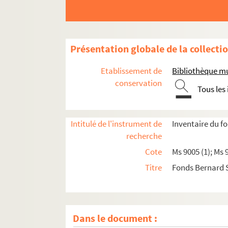
Présentation globale de la collecti
Etablissement de
Bibliothèque mu
conservation
Tous les
Intitulé de l'instrument de
Inventaire du 
recherche
Cote
Ms 9005 (1); Ms 
Titre
Fonds Bernard
Dans le document :