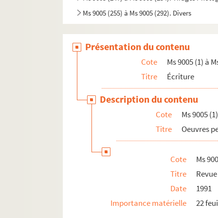
Ms 9005 (255) à Ms 9005 (292). Divers
Présentation du contenu
Cote
Ms 9005 (1) à M
Titre
Écriture
Description du contenu
Cote
Ms 9005 (1)
Titre
Oeuvres pe
Cote
Ms 900
Titre
Revue
Date
1991
Importance matérielle
22 feui