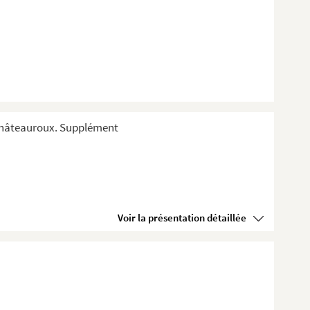
 Châteauroux. Supplément
Voir la présentation détaillée