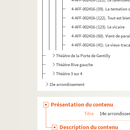
4-AFF-002416-(59). La tentation 
4-AFF-002416-(122). Tout est bien 
4-AFF-002416-(123). Le vicaire
4-AFF-002416-(60). Vient de para
4-AFF-002416-(41). Le vieux trac
Théâtre de la Porte de Gentilly
Théâtre Rive gauche
Théâtre 3 sur 4
15e arrondissement
Présentation du contenu
Titre
14e arrondiss
Description du contenu