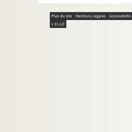
Plan du site
Mentions Légales
Accessibilit
v 31.1.0