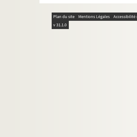
Plan du site
Mentions Légales
Accessibilit
v 31.1.0