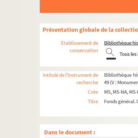
Présentation globale de la collecti
Etablissement de
Bibliothèque his
conservation
Tous les
Intitulé de l'instrument de
Bibliothèque his
recherche
49 (V : Monumen
Cote
MS, MS-NA, MS-
Titre
Fonds général. 0
Dans le document :