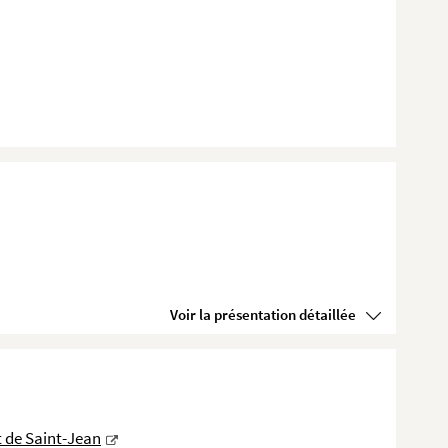
Voir la présentation détaillée
 de Saint-Jean