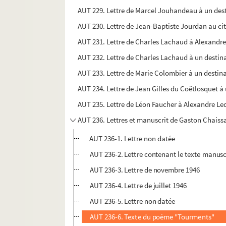
AUT 229. Lettre de Marcel Jouhandeau à un dest
AUT 230. Lettre de Jean-Baptiste Jourdan au c
AUT 231. Lettre de Charles Lachaud à Alexandre
AUT 232. Lettre de Charles Lachaud à un destina
AUT 233. Lettre de Marie Colombier à un destina
AUT 234. Lettre de Jean Gilles du Coëtlosquet à
AUT 235. Lettre de Léon Faucher à Alexandre Le
AUT 236. Lettres et manuscrit de Gaston Chaiss
AUT 236-1. Lettre non datée
AUT 236-2. Lettre contenant le texte manusc
AUT 236-3. Lettre de novembre 1946
AUT 236-4. Lettre de juillet 1946
AUT 236-5. Lettre non datée
AUT 236-6. Texte du poème "Tourments"