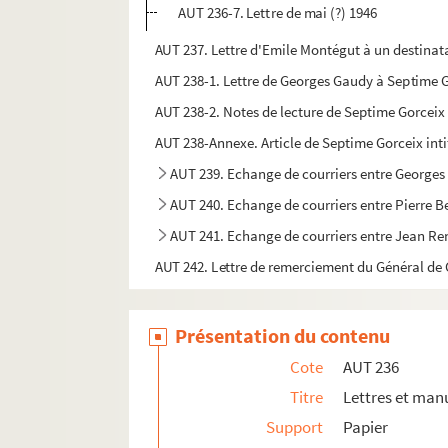
AUT 236-7. Lettre de mai (?) 1946
AUT 237. Lettre d'Emile Montégut à un destinata
AUT 238-1. Lettre de Georges Gaudy à Septime 
AUT 238-2. Notes de lecture de Septime Gorcei
AUT 238-Annexe. Article de Septime Gorceix inti
AUT 239. Echange de courriers entre Georges 
AUT 240. Echange de courriers entre Pierre B
AUT 241. Echange de courriers entre Jean Reno
AUT 242. Lettre de remerciement du Général de 
Présentation du contenu
Cote
AUT 236
Titre
Lettres et man
Support
Papier