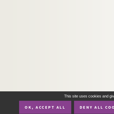
This site uses cookies and gi
OK, ACCEPT ALL
DENY ALL CO