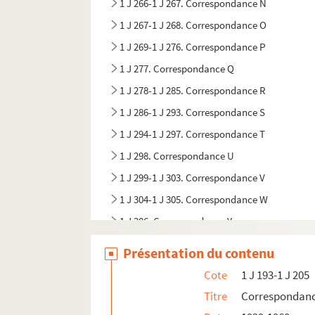
1 J 266-1 J 267. Correspondance N
1 J 267-1 J 268. Correspondance O
1 J 269-1 J 276. Correspondance P
1 J 277. Correspondance Q
1 J 278-1 J 285. Correspondance R
1 J 286-1 J 293. Correspondance S
1 J 294-1 J 297. Correspondance T
1 J 298. Correspondance U
1 J 299-1 J 303. Correspondance V
1 J 304-1 J 305. Correspondance W
1 J 306. Correspondance Y
1 J 306. Correspondance Z
Présentation du contenu
Cote
1 J 193-1 J 205
Titre
Correspondan