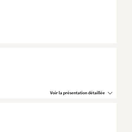
Voir la présentation détaillée