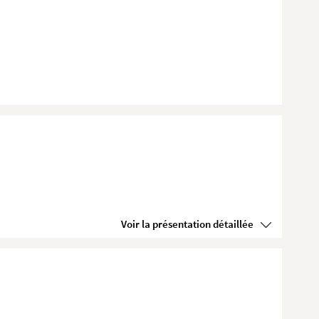
Voir la présentation détaillée