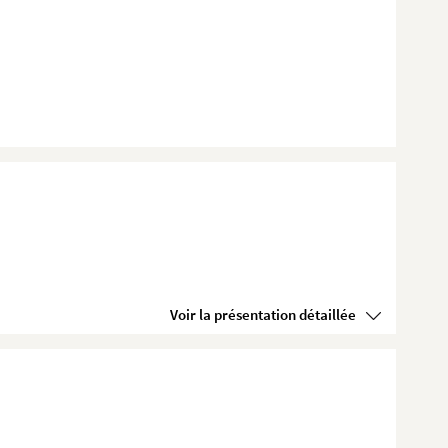
Voir la présentation détaillée