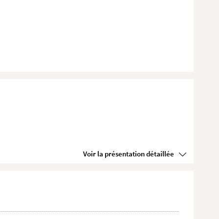
Voir la présentation détaillée