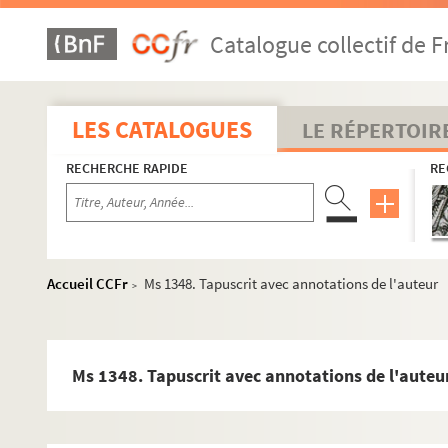
Catalogue collectif de F
LES CATALOGUES
LE RÉPERTOIR
RECHERCHE RAPIDE
RE
Accueil CCFr
Ms 1348. Tapuscrit avec annotations de l'auteur
>
Ms 1348. Tapuscrit avec annotations de l'auteu