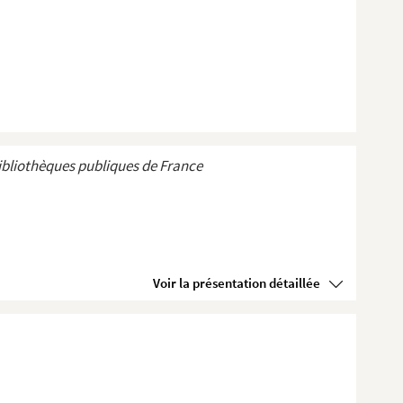
ibliothèques publiques de France
Voir la présentation détaillée