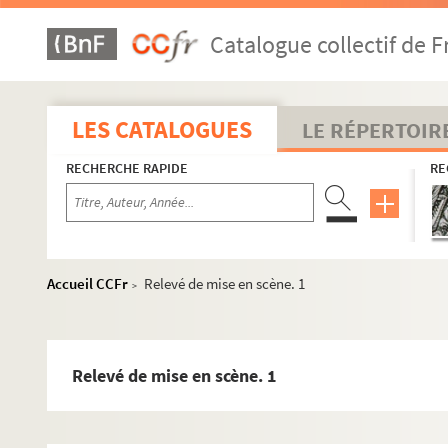
Catalogue collectif de F
LES CATALOGUES
LE RÉPERTOIR
RECHERCHE RAPIDE
RE
Accueil CCFr
Relevé de mise en scène. 1
>
Relevé de mise en scène. 1