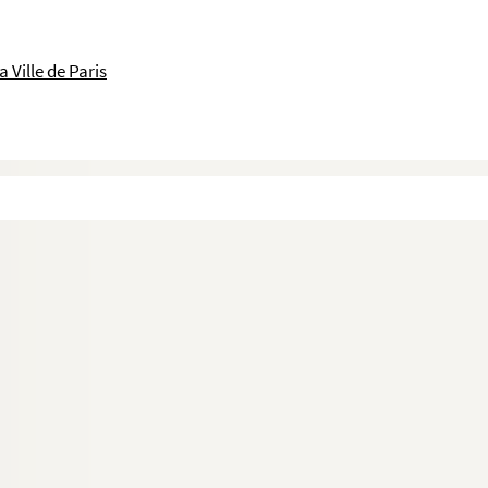
 Ville de Paris