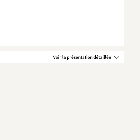
Voir la présentation détaillée