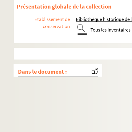
Présentation globale de la collection
Etablissement de
Bibliothèque historique de la
conservation
Tous les inventaires
Dans le document :