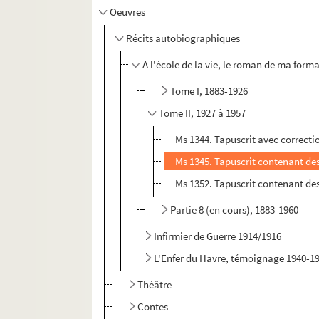
Oeuvres
Récits autobiographiques
A l'école de la vie, le roman de ma forma
Tome I, 1883-1926
Tome II, 1927 à 1957
Ms 1344. Tapuscrit avec correctio
Ms 1345. Tapuscrit contenant des
Ms 1352. Tapuscrit contenant des
Partie 8 (en cours), 1883-1960
Infirmier de Guerre 1914/1916
L'Enfer du Havre, témoignage 1940-19
Théâtre
Contes