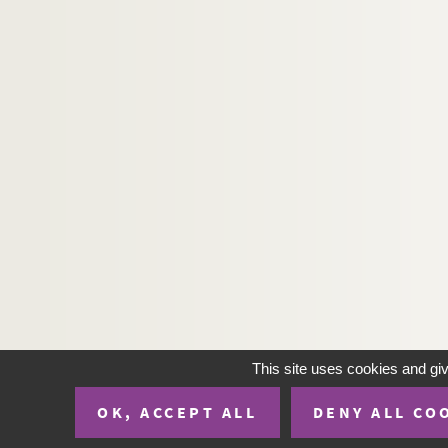
This site uses cookies and gi
OK, ACCEPT ALL
DENY ALL CO