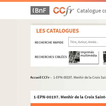
Catalogue co
LES CATALOGUES
RECHERCHE RAPIDE
Imprimés
multimédia
RECHERCHES CIBLÉES
Accueil CCFr
1-EPN-00197. Menhir de la Croix Sai
>
1-EPN-00197. Menhir de la Croix Saint