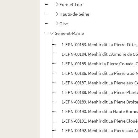
Eure-et-Loir
Hauts-de-Seine
Oise
Seine-et-Marne
1-EPN-00183. Menhir dit La Pierre-Fitte,
1-EPN-00184. Menhir dit L'Armoire de Co
1-EPN-00185. Menhir la Pierre Couvée. C
1-EPN-00186. Menhir dit La Pierre-aux-M
1-EPN-00187. Menhir dit La Pierre aux C
1-EPN-00188. Menhir dit La Pierre Plant
1-EPN-00189. Menhir dit La Pierre Droite
1-EPN-00190. Menhir dit la Haute Borne.
1-EPN-00191. Menhir dit La Pierre Cloué
1-EPN-00192. Menhir dit La Pierre aux A