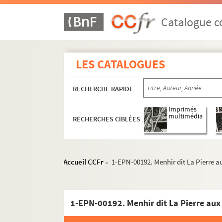
Catalogue co
LES CATALOGUES
RECHERCHE RAPIDE
Imprimés
multimédia
RECHERCHES CIBLÉES
Accueil CCFr
1-EPN-00192. Menhir dit La Pierre a
>