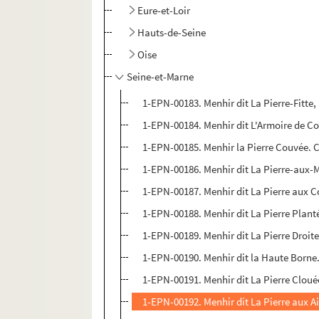
Eure-et-Loir
Hauts-de-Seine
Oise
Seine-et-Marne
1-EPN-00183. Menhir dit La Pierre-Fitte,
1-EPN-00184. Menhir dit L'Armoire de Co
1-EPN-00185. Menhir la Pierre Couvée. C
1-EPN-00186. Menhir dit La Pierre-aux-M
1-EPN-00187. Menhir dit La Pierre aux C
1-EPN-00188. Menhir dit La Pierre Plant
1-EPN-00189. Menhir dit La Pierre Droite
1-EPN-00190. Menhir dit la Haute Borne.
1-EPN-00191. Menhir dit La Pierre Cloué
1-EPN-00192. Menhir dit La Pierre aux A