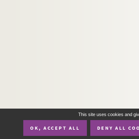
This site uses cookies and gi
OK, ACCEPT ALL
DENY ALL CO