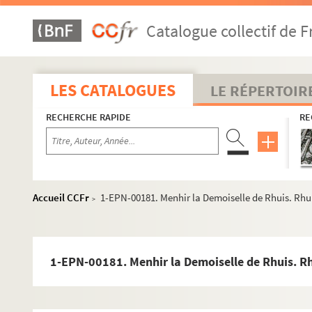
Catalogue collectif de F
LES CATALOGUES
LE RÉPERTOIR
RECHERCHE RAPIDE
RE
Accueil CCFr
1-EPN-00181. Menhir la Demoiselle de Rhuis. Rhui
>
1-EPN-00181. Menhir la Demoiselle de Rhuis. Rh