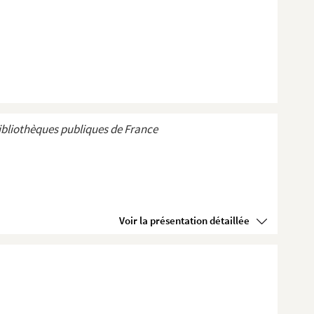
ibliothèques publiques de France
Voir la présentation détaillée