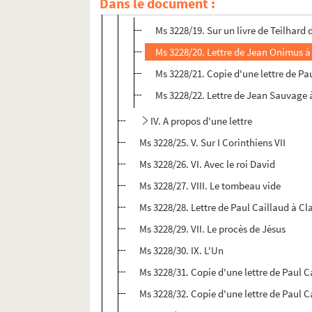
Dans le document :
III. Sur un livre de Teilhard de Chardin
Ms 3228/19. Sur un livre de Teilhard 
Ms 3228/20. Lettre de Jean Onimus à
Ms 3228/21. Copie d'une lettre de P
Ms 3228/22. Lettre de Jean Sauvage 
IV. A propos d'une lettre
Ms 3228/25. V. Sur I Corinthiens VII
Ms 3228/26. VI. Avec le roi David
Ms 3228/27. VIII. Le tombeau vide
Ms 3228/28. Lettre de Paul Caillaud à C
Ms 3228/29. VII. Le procès de Jésus
Ms 3228/30. IX. L'Un
Ms 3228/31. Copie d'une lettre de Paul C
Ms 3228/32. Copie d'une lettre de Paul 