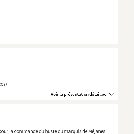
ces)
Voir la présentation détaillée
 pour la commande du buste du marquis de Méjanes