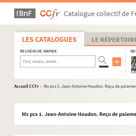
Catalogue collectif de F
LES CATALOGUES
LE RÉPERTOIR
RECHERCHE RAPIDE
RE
Accueil CCFr
Ms pcs 1. Jean-Antoine Houdon. Reçu de paieme
>
Ms pcs 1. Jean-Antoine Houdon. Reçu de paiem