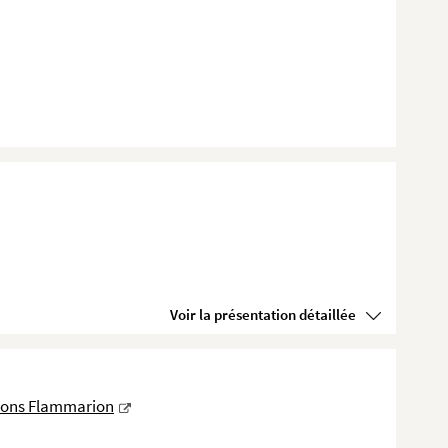
Voir la présentation détaillée
ions Flammarion