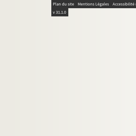
Plan du site
Mentions Légales
Accessibilit
v 31.1.0