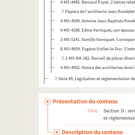
4-MS-4495. Bernard Poyet. 2 lettres rel
Papiers de l'architecte Jean Rondelet
4-MS-4509. Antoine Jean-Baptiste Rondel
4-MS-4288. Edme Verniquet, son épouse M
2-MS-5241. Famille Verniquet. Correspo
8-MS-4659. Eugène Viollet-le-Duc. 5 let
2-MS-NA-182. Recueil de pièces diverse
4-MS-4502. Notice des architectes dont i
Série 49, Législation et réglementation d
Présentation du contenu
Titre
Section D : sér
et réglementai
Description du contenu