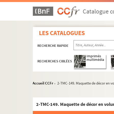
Catalogue co
LES CATALOGUES
RECHERCHE RAPIDE
Imprimés
multimédia
RECHERCHES CIBLÉES
Accueil CCFr
2-TMC-149. Maquette de décor en vo
>
2-TMC-149. Maquette de décor en volum