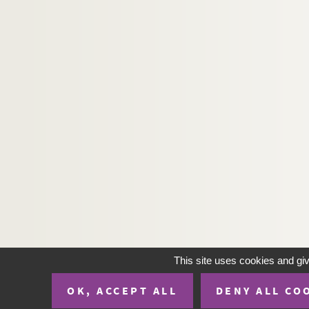
This site uses cookies and gi
OK, ACCEPT ALL
DENY ALL CO