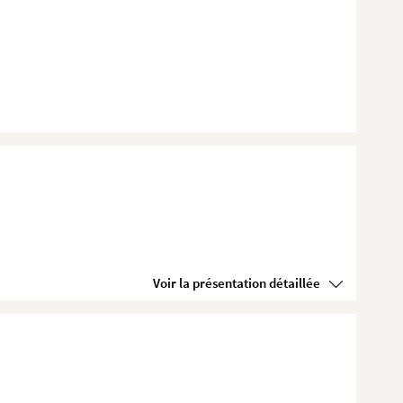
Voir la présentation détaillée