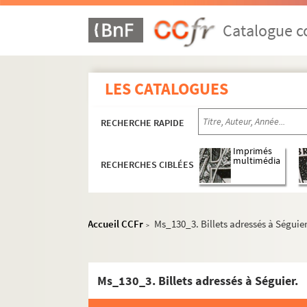
Catalogue co
LES CATALOGUES
RECHERCHE RAPIDE
Imprimés
multimédia
RECHERCHES CIBLÉES
Accueil CCFr
Ms_130_3. Billets adressés à Séguier
>
Ms_130_3. Billets adressés à Séguier.