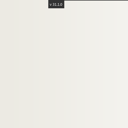
v 31.1.0