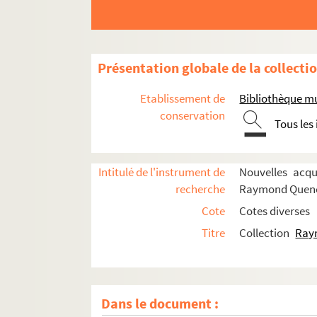
Présentation globale de la collecti
Etablissement de
Bibliothèque m
conservation
Tous les
Intitulé de l'instrument de
Nouvelles acqu
recherche
Raymond Quen
Cote
Cotes diverses
Titre
Collection
Ray
Dans le document :