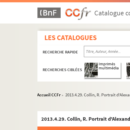
Catalogue co
LES CATALOGUES
RECHERCHE RAPIDE
Imprimés
multimédia
RECHERCHES CIBLÉES
Accueil CCFr
2013.4.29. Collin, R. Portrait d'Ale
>