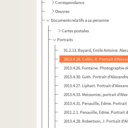
Correspondance
Oeuvres
Documents relatifs à sa personne
Cartes postales
Portraits
91.2.13. Bayard, Emile Antoine. Alex
2013.4.29. Collin, R. Portrait d'Ale
2013.4.26. Fontaine. Photographie d
2013.4.30. Guth. Portrait d'Alexandr
2013.4.27. Liphart. Portrait d'Alex
2013.4.33. Meissonier, portrait d'A
2013.4.31. Penauille, Edme. Portra
2011.2.1. Penauille, Edme. Portrait
2013.4.28. Robertson, J. Portrait d'