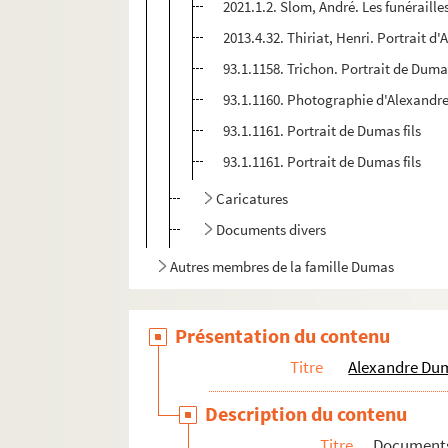
2021.1.2. Slom, André. Les funéraille
2013.4.32. Thiriat, Henri. Portrait d
93.1.1158. Trichon. Portrait de Duma
93.1.1160. Photographie d'Alexandre
93.1.1161. Portrait de Dumas fils
93.1.1161. Portrait de Dumas fils
Caricatures
Documents divers
Autres membres de la famille Dumas
Présentation du contenu
Titre
Alexandre Dum
Description du contenu
Titre
Documents 