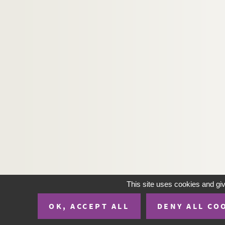
This site uses cookies and gi
OK, ACCEPT ALL
DENY ALL CO