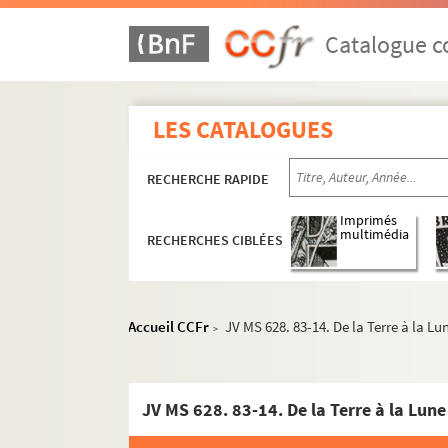
Catalogue co
LES CATALOGUES
RECHERCHE RAPIDE
Imprimés
multimédia
RECHERCHES CIBLÉES
Accueil CCFr
JV MS 628. 83-14. De la Terre à la Lu
>
JV MS 628. 83-14. De la Terre à la Lune