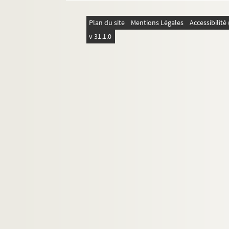
Plan du site
Mentions Légales
Accessibilit
v 31.1.0