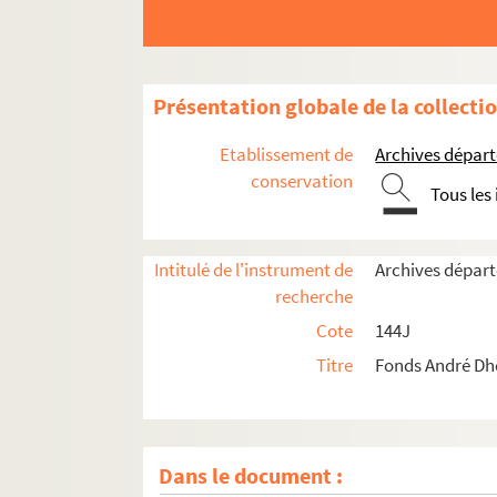
Présentation globale de la collecti
Etablissement de
Archives départ
conservation
Tous les
Intitulé de l'instrument de
Archives départ
recherche
Cote
144J
Titre
Fonds André Dh
Dans le document :