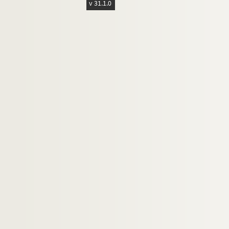
v 31.1.0