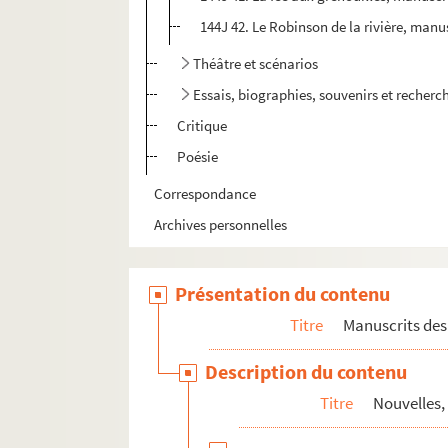
144J 42. Le Robinson de la rivière, manu
Théâtre et scénarios
Essais, biographies, souvenirs et recherc
Critique
Poésie
Correspondance
Archives personnelles
Présentation du contenu
Titre
Manuscrits des 
Description du contenu
Titre
Nouvelles, 