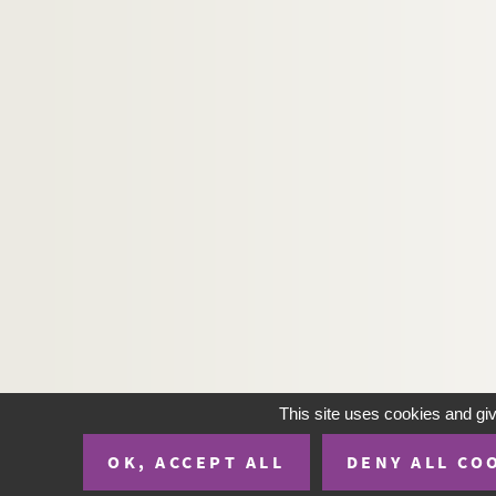
This site uses cookies and gi
OK, ACCEPT ALL
DENY ALL CO