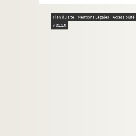
Plan du site
Mentions Légales
Accessibilit
v 31.1.0