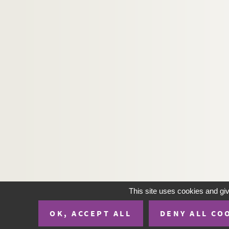
This site uses cookies and gi
OK, ACCEPT ALL
DENY ALL CO