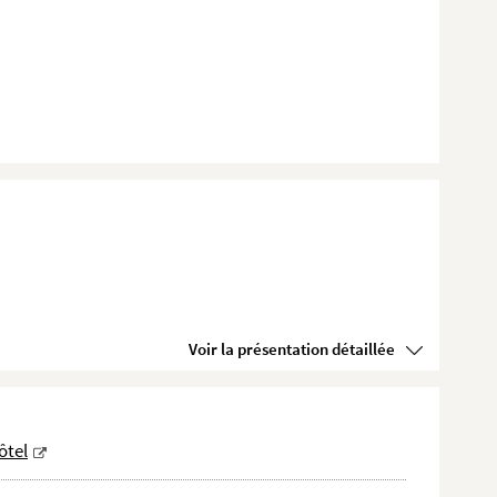
Voir la présentation détaillée
ôtel