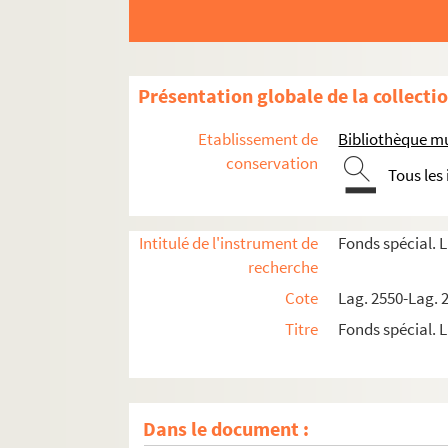
Présentation globale de la collecti
Etablissement de
Bibliothèque m
conservation
Tous les
Intitulé de l'instrument de
Fonds spécial. 
recherche
Cote
Lag. 2550-Lag. 
Titre
Fonds spécial. 
Dans le document :