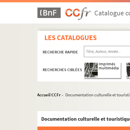
Catalogue co
LES CATALOGUES
RECHERCHE RAPIDE
Imprimés
multimédia
RECHERCHES CIBLÉES
Accueil CCFr
Documentation culturelle et touristi
>
Documentation culturelle et touristiqu