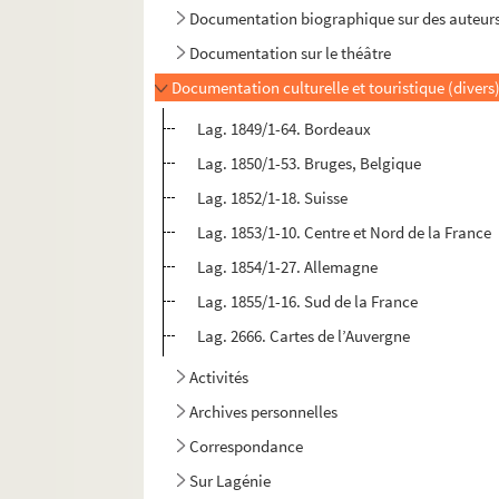
Documentation biographique sur des auteurs
Documentation sur le théâtre
Documentation culturelle et touristique (divers
Lag. 1849/1-64. Bordeaux
Lag. 1850/1-53. Bruges, Belgique
Lag. 1852/1-18. Suisse
Lag. 1853/1-10. Centre et Nord de la France
Lag. 1854/1-27. Allemagne
Lag. 1855/1-16. Sud de la France
Lag. 2666. Cartes de l’Auvergne
Activités
Archives personnelles
Correspondance
Sur Lagénie