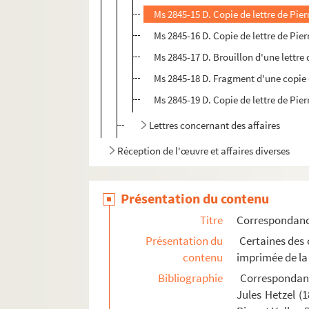
Ms 2845-15 D. Copie de lettre de Pier
Ms 2845-16 D. Copie de lettre de Pier
Ms 2845-17 D. Brouillon d'une lettre 
Ms 2845-18 D. Fragment d'une copie d
Ms 2845-19 D. Copie de lettre de Pier
Lettres concernant des affaires
Réception de l'œuvre et affaires diverses
Présentation du contenu
Titre
Correspondan
Présentation du
Certaines des c
contenu
imprimée de la
Bibliographie
Correspondance
Jules Hetzel (