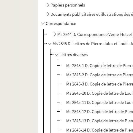
Papiers personnels
Documents publicitaires et illustrations des 
Correspondance
Ms 2844 D. Correspondance Verne-Hetzel
Ms 2845 D. Lettres de Pierre-Jules et Louis-
Lettres diverses
Ms 2845-1 D. Copie de lettre de Pierr
Ms 2845-2 D. Copie de lettre de Pierr
Ms 2845-3 D. Copie de lettre de Pierr
Ms 2845-10 D. Copie de lettre de Loui
Ms 2845-11 D. Copie de lettre de Loui
Ms 2845-12 D. Copie de lettre de Pier
Ms 2845-13 D. Copie de lettre de Pie
Ms 2845-14 D. Copie de lettre de Pier