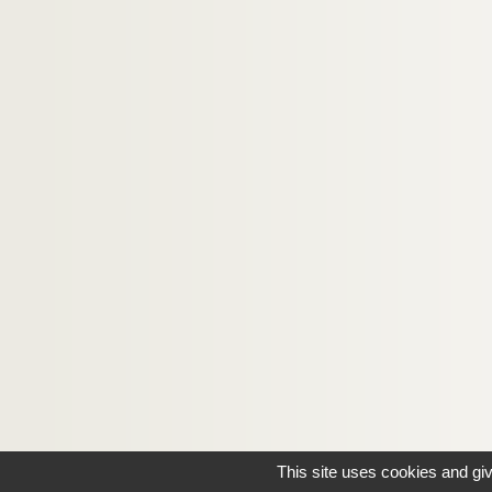
This site uses cookies and gi