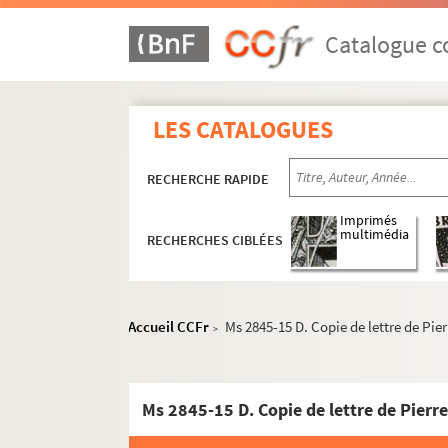
Catalogue co
LES CATALOGUES
RECHERCHE RAPIDE
Imprimés
multimédia
RECHERCHES CIBLÉES
Accueil CCFr
Ms 2845-15 D. Copie de lettre de Pier
>
Ms 2845-15 D. Copie de lettre de Pierre