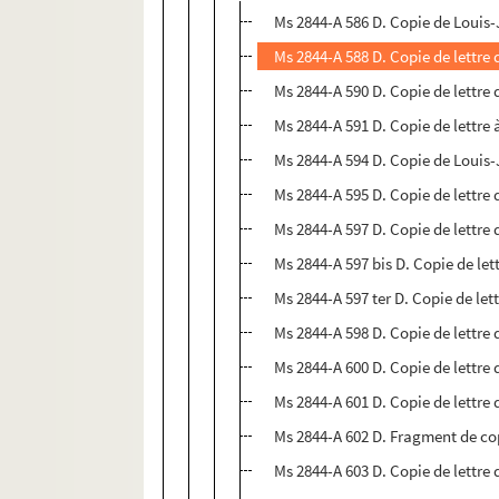
Ms 2844-A 586 D. Copie de Louis-
Ms 2844-A 588 D. Copie de lettre 
Ms 2844-A 590 D. Copie de lettre 
Ms 2844-A 591 D. Copie de lettre 
Ms 2844-A 594 D. Copie de Louis-
Ms 2844-A 595 D. Copie de lettre 
Ms 2844-A 597 D. Copie de lettre 
Ms 2844-A 597 bis D. Copie de let
Ms 2844-A 597 ter D. Copie de let
Ms 2844-A 598 D. Copie de lettre 
Ms 2844-A 600 D. Copie de lettre 
Ms 2844-A 601 D. Copie de lettre 
Ms 2844-A 602 D. Fragment de cop
Ms 2844-A 603 D. Copie de lettre 