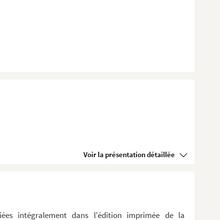
Voir la présentation détaillée
iées intégralement dans l'édition imprimée de la