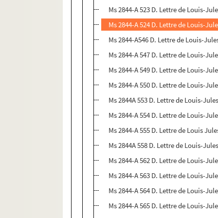
Ms 2844-A 523 D. Lettre de Louis-Jule
Ms 2844-A 524 D. Lettre de Louis-Jul
Ms 2844-A546 D. Lettre de Louis-Jule
Ms 2844-A 547 D. Lettre de Louis-Jul
Ms 2844-A 549 D. Lettre de Louis-Jul
Ms 2844-A 550 D. Lettre de Louis-Jul
Ms 2844A 553 D. Lettre de Louis-Jule
Ms 2844-A 554 D. Lettre de Louis-Jul
Ms 2844-A 555 D. Lettre de Louis Jule
Ms 2844A 558 D. Lettre de Louis-Jule
Ms 2844-A 562 D. Lettre de Louis-Jul
Ms 2844-A 563 D. Lettre de Louis-Jul
Ms 2844-A 564 D. Lettre de Louis-Jul
Ms 2844-A 565 D. Lettre de Louis-Jul