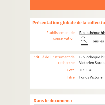
Présentation globale de la collecti
Etablissement de
Bibliothèque his
conservation
Tous les
Intitulé de l'instrument de
Bibliothèque his
recherche
Victorien Sard
Cote
TFS-028
Titre
Fonds Victorie
Dans le document :