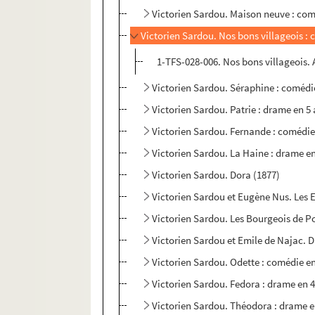
Victorien Sardou. Maison neuve : com
Victorien Sardou. Nos bons villageois : 
1-TFS-028-006. Nos bons villageois. A
Victorien Sardou. Séraphine : comédie
Victorien Sardou. Patrie : drame en 5 
Victorien Sardou. Fernande : comédie 
Victorien Sardou. La Haine : drame en
Victorien Sardou. Dora (1877)
Victorien Sardou et Eugène Nus. Les E
Victorien Sardou. Les Bourgeois de P
Victorien Sardou et Emile de Najac. D
Victorien Sardou. Odette : comédie en
Victorien Sardou. Fedora : drame en 4
Victorien Sardou. Théodora : drame e