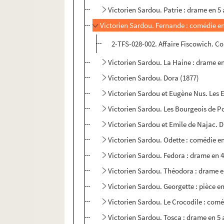
Victorien Sardou. Patrie : drame en 5 
Victorien Sardou. Fernande : comédie en
2-TFS-028-002. Affaire Fiscowich. C
Victorien Sardou. La Haine : drame en
Victorien Sardou. Dora (1877)
Victorien Sardou et Eugène Nus. Les E
Victorien Sardou. Les Bourgeois de P
Victorien Sardou et Emile de Najac. D
Victorien Sardou. Odette : comédie en
Victorien Sardou. Fedora : drame en 4
Victorien Sardou. Théodora : drame e
Victorien Sardou. Georgette : pièce en
Victorien Sardou. Le Crocodile : comé
Victorien Sardou. Tosca : drame en 5 