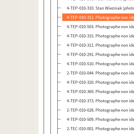
4-TEP-010-310. Stan Wiezniak (phot
4-TEP-010-312. Photographe non ide
4-TEP-010-503. Photographe non iden
4-TEP-010-315. Photographe non iden
4-TEP-010-311. Photographe non iden
4-TEP-010-291. Photographe non iden
4-TEP-010-510. Photographe non iden
2-TEP-010-044. Photographe non iden
4-TEP-010-320. Photographe non iden
4-TEP-010-369. Photographe non ide
4-TEP-010-373. Photographe non ide
2-TEP-010-028. Photographe non ident
4-TEP-010-509. Photographe non iden
2-TEC-010-001. Photographe non ide