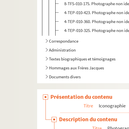
8-TFS-010-175. Photographe non ident
4-TEP-010-423. Photographe non iden
4-TEP-010-360. Photographe non iden
4-TEP-010-325. Photographe non iden
Correspondance
Administration
Textes biographiques et témoignages
Hommages aux Frères Jacques
Documents divers
Présentation du contenu
Titre
Iconographie
Description du contenu
Titre
Photograph