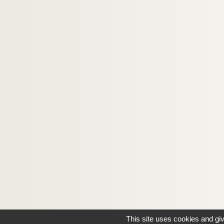
This site uses cookies and gi