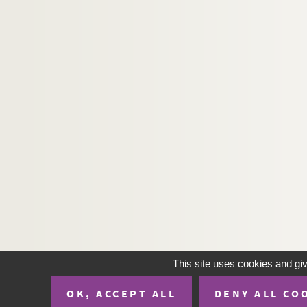
This site uses cookies and gi
OK, ACCEPT ALL
DENY ALL CO