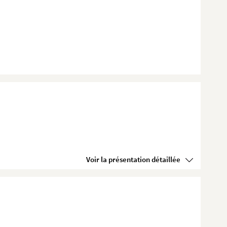
Voir la présentation détaillée