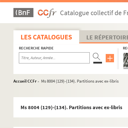
Catalogue collectif de F
LES CATALOGUES
LE RÉPERTOIR
RECHERCHE RAPIDE
RE
Accueil CCFr
Ms 8004 (129)-(134). Partitions avec ex-libris
>
Ms 8004 (129)-(134). Partitions avec ex-libris